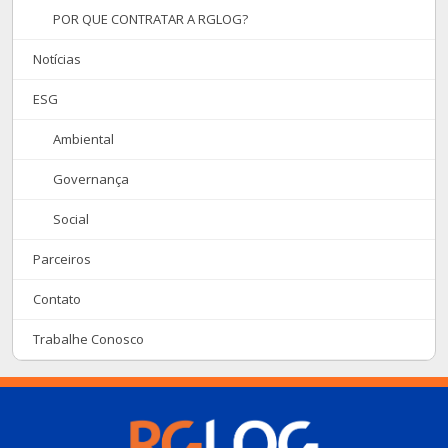
POR QUE CONTRATAR A RGLOG?
Notícias
ESG
Ambiental
Governança
Social
Parceiros
Contato
Trabalhe Conosco