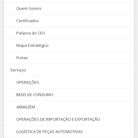
Quem Somos
Certificados
Palavra do CEO
Mapa Estratégico
Frotas
Serviços
OPERAÇÕES
BENS DE CONSUMO
ARMAZÉM
OPERAÇÕES DE IMPORTAÇÃO E EXPORTAÇÃO
LOGÍSTICA DE PEÇAS AUTOMOTIVAS