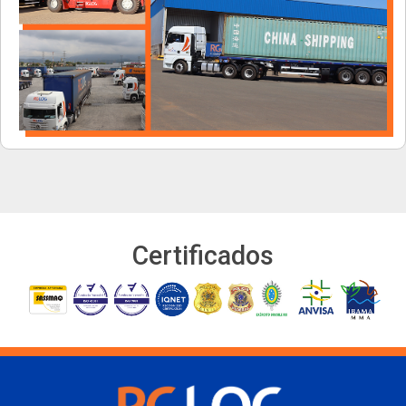
Certificados