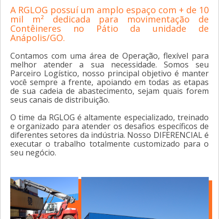
A RGLOG possuí um amplo espaço com + de 10
mil m² dedicada para movimentação de
Contêineres no Pátio da unidade de
Anápolis/GO.
Contamos com uma área de Operação, flexível para
melhor atender a sua necessidade. Somos seu
Parceiro Logístico, nosso principal objetivo é manter
você sempre a frente, apoiando em todas as etapas
de sua cadeia de abastecimento, sejam quais forem
seus canais de distribuição.
O time da RGLOG é altamente especializado, treinado
e organizado para atender os desafios específicos de
diferentes setores da indústria. Nosso DIFERENCIAL é
executar o trabalho totalmente customizado para o
seu negócio.