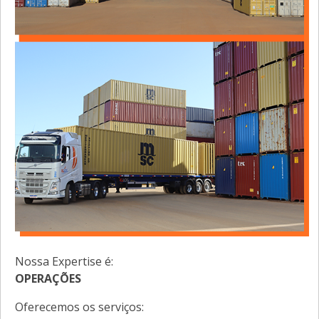
Nossa Expertise é:
OPERAÇÕES
Oferecemos os serviços: