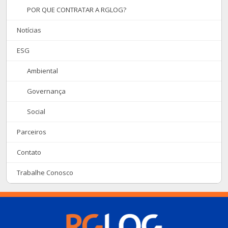
POR QUE CONTRATAR A RGLOG?
Notícias
ESG
Ambiental
Governança
Social
Parceiros
Contato
Trabalhe Conosco