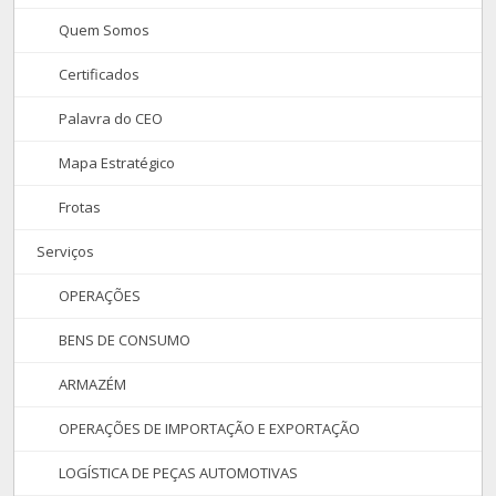
Quem Somos
Certificados
Palavra do CEO
Mapa Estratégico
Frotas
Serviços
OPERAÇÕES
BENS DE CONSUMO
ARMAZÉM
OPERAÇÕES DE IMPORTAÇÃO E EXPORTAÇÃO
LOGÍSTICA DE PEÇAS AUTOMOTIVAS