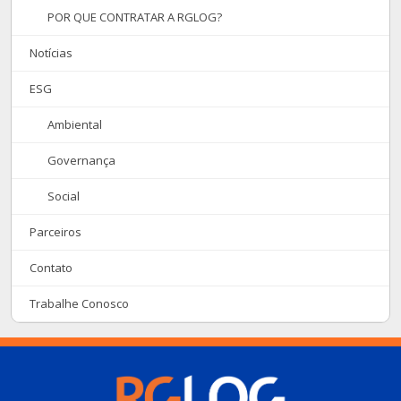
POR QUE CONTRATAR A RGLOG?
Notícias
ESG
Ambiental
Governança
Social
Parceiros
Contato
Trabalhe Conosco