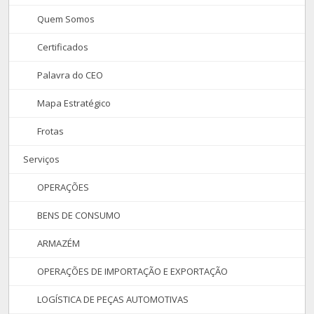
Quem Somos
Certificados
Palavra do CEO
Mapa Estratégico
Frotas
Serviços
OPERAÇÕES
BENS DE CONSUMO
ARMAZÉM
OPERAÇÕES DE IMPORTAÇÃO E EXPORTAÇÃO
LOGÍSTICA DE PEÇAS AUTOMOTIVAS