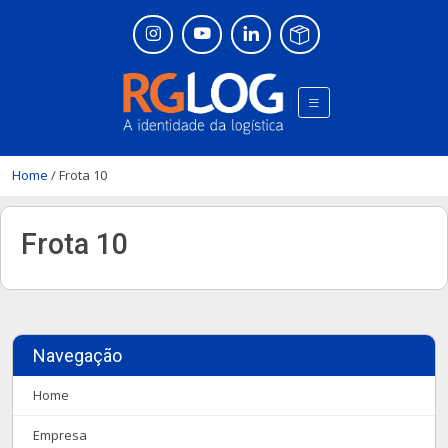
Home
/
Frota 10
Frota 10
Navegação
Home
Empresa