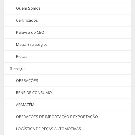
Quem Somos
Certificados
Palavra do CEO
Mapa Estratégico
Frotas
Serviços
OPERAÇÕES
BENS DE CONSUMO
ARMAZÉM
OPERAÇÕES DE IMPORTAÇÃO E EXPORTAÇÃO
LOGÍSTICA DE PEÇAS AUTOMOTIVAS