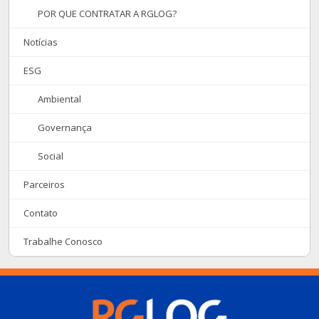
POR QUE CONTRATAR A RGLOG?
Notícias
ESG
Ambiental
Governança
Social
Parceiros
Contato
Trabalhe Conosco