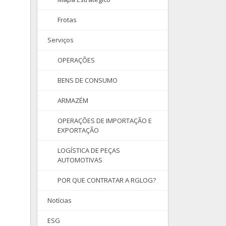
Frotas
Serviços
OPERAÇÕES
BENS DE CONSUMO
ARMAZÉM
OPERAÇÕES DE IMPORTAÇÃO E
EXPORTAÇÃO
LOGÍSTICA DE PEÇAS
AUTOMOTIVAS
POR QUE CONTRATAR A RGLOG?
Notícias
ESG