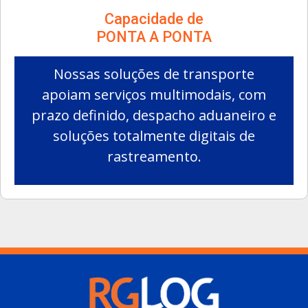
Capacidade de
PONTA A PONTA
Nossas soluções de transporte
apoiam serviços multimodais, com
prazo definido, despacho aduaneiro e
soluções totalmente digitais de
rastreamento.