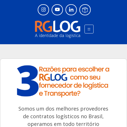
Somos um dos melhores provedores
de contratos logísticos no Brasil,
operamos em todo território