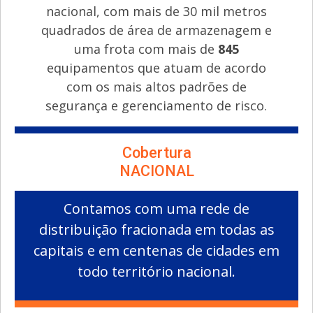
nacional, com mais de 30 mil metros
quadrados de área de armazenagem e
uma frota com mais de
845
equipamentos que atuam de acordo
com os mais altos padrões de
segurança e gerenciamento de risco.
Cobertura
NACIONAL
Contamos com uma rede de
distribuição fracionada em todas as
capitais e em centenas de cidades em
todo território nacional.